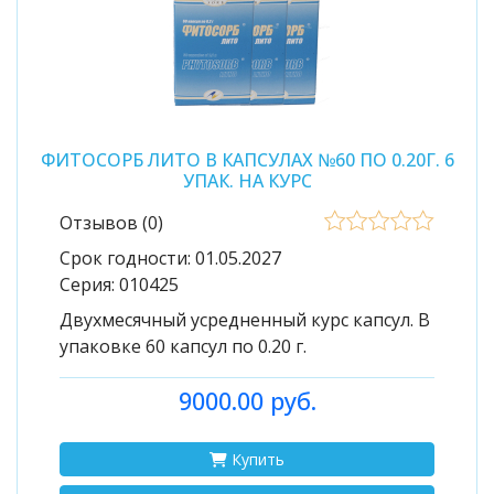
ФИТОСОРБ ЛИТО В КАПСУЛАХ №60 ПО 0.20Г. 6
УПАК. НА КУРС
Отзывов (0)
Срок годности:
01.05.2027
Серия:
010425
Двухмесячный усредненный курс капсул. В
упаковке 60 капсул по 0.20 г.
9000.00 руб.
Купить