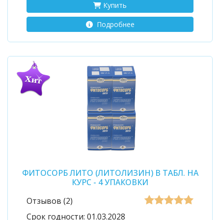
Купить
Подробнее
ФИТОСОРБ ЛИТО (ЛИТОЛИЗИН) В ТАБЛ. НА
КУРС - 4 УПАКОВКИ
Отзывов (2)
Срок годности:
01.03.2028