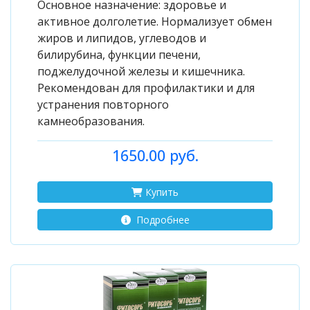
Основное назначение: здоровье и
активное долголетие. Нормализует обмен
жиров и липидов, углеводов и
билирубина, функции печени,
поджелудочной железы и кишечника.
Рекомендован для профилактики и для
устранения повторного
камнеобразования.
1650.00 руб.
Купить
Подробнее