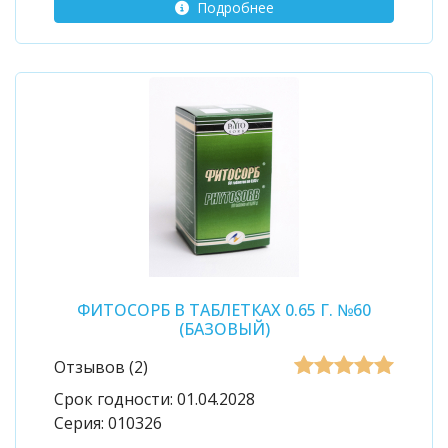
Подробнее
ФИТОСОРБ В ТАБЛЕТКАХ 0.65 Г. №60
(БАЗОВЫЙ)
Отзывов (2)
Срок годности:
01.04.2028
Серия:
010326