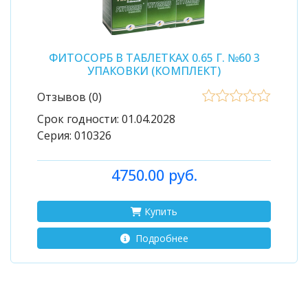
ФИТОСОРБ В ТАБЛЕТКАХ 0.65 Г. №60 3
УПАКОВКИ (КОМПЛЕКТ)
Отзывов (0)
Срок годности:
01.04.2028
Серия:
010326
4750.00 руб.
Купить
Подробнее