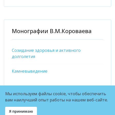
Монографии В.М.Короваева
Созидание здоровья и активного
долголетия
Камневыведение
Мы используем файлы cookie, чтобы обеспечить
вам наилучший опыт работы на нашем веб-сайте.
© 2026 ЛИТОЛИЗИН
Я принимаю