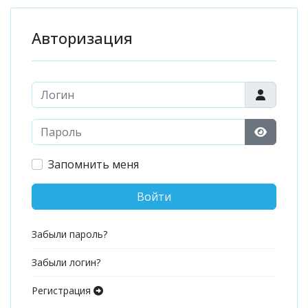
Авторизация
Логин
Пароль
Показат
Запомнить меня
Войти
Забыли пароль?
Забыли логин?
Регистрация