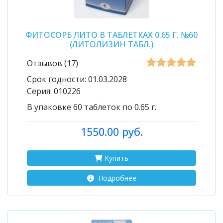
ФИТОСОРБ ЛИТО В ТАБЛЕТКАХ 0.65 Г. №60
(ЛИТОЛИЗИН ТАБЛ.)
Отзывов (17)
Срок годности:
01.03.2028
Серия:
010226
В упаковке 60 таблеток по 0.65 г.
1550.00 руб.
Купить
Подробнее