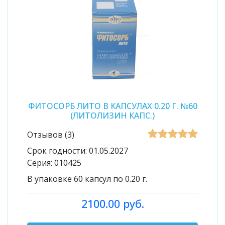
ФИТОСОРБ ЛИТО В КАПСУЛАХ 0.20 Г. №60
(ЛИТОЛИЗИН КАПС.)
Отзывов (3)
Срок годности:
01.05.2027
Серия:
010425
В упаковке 60 капсул по 0.20 г.
2100.00 руб.