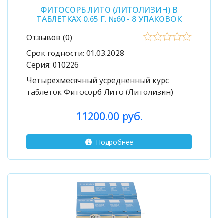
ФИТОСОРБ ЛИТО (ЛИТОЛИЗИН) В
ТАБЛЕТКАХ 0.65 Г. №60 - 8 УПАКОВОК
Отзывов (0)
Срок годности:
01.03.2028
Серия:
010226
Четырехмесячный усредненный курс
таблеток Фитосорб Лито (Литолизин)
11200.00 руб.
Подробнее