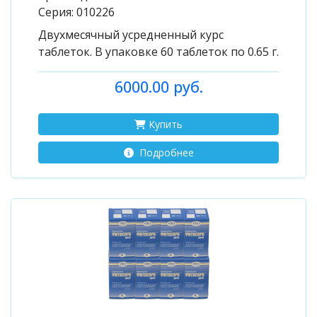
Серия:
010226
Двухмесячный усредненный курс
таблеток. В упаковке 60 таблеток по 0.65 г.
6000.00 руб.
Купить
Подробнее