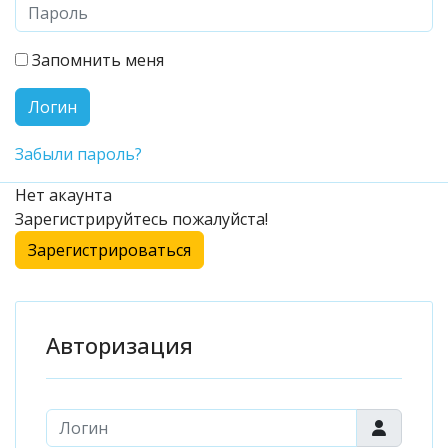
Запомнить меня
Забыли пароль?
Нет акаунта
Зарегистрируйтесь пожалуйста!
Авторизация
Логин