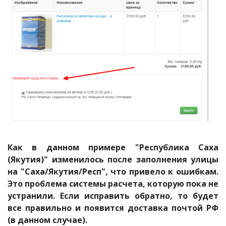
Как в данном примере "Республика Саха
(Якутия)" изменилось после заполнения улицы
на "Саха/Якутия/Респ", что привело к ошибкам.
Это проблема системы расчета, которую пока не
устранили. Если исправить обратно, то будет
все правильно и появится доставка почтой РФ
(в данном случае).