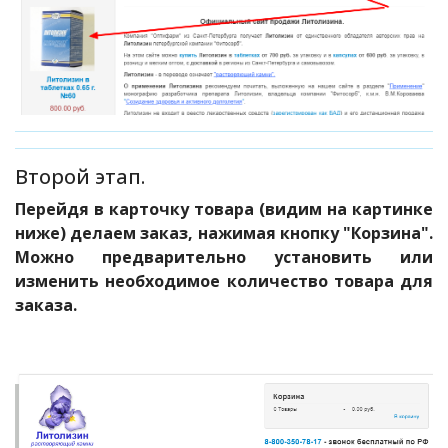
Второй этап.
Перейдя в карточку товара (видим на картинке
ниже) делаем заказ, нажимая кнопку "Корзина".
Можно предварительно установить или
изменить необходимое количество товара для
заказа.