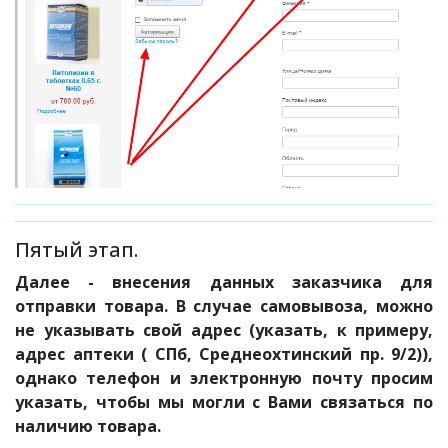
Пятый этап.
Далее - внесения данных заказчика для
отправки товара. В случае самовывоза, можно
не указывать свой адрес (указать, к примеру,
адрес аптеки ( СПб, Среднеохтинский пр. 9/2)),
однако телефон и электронную почту просим
указать, чтобы мы могли с Вами связаться по
наличию товара.