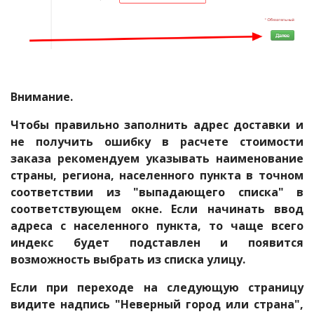
Внимание.
Чтобы правильно заполнить адрес доставки и
не получить ошибку в расчете стоимости
заказа рекомендуем указывать наименование
страны, региона, населенного пункта в точном
соответствии из "выпадающего списка" в
соответствующем окне. Если начинать ввод
адреса с населенного пункта, то чаще всего
индекс будет подставлен и появится
возможность выбрать из списка улицу.
Если при переходе на следующую страницу
видите надпись "Неверный город или страна",