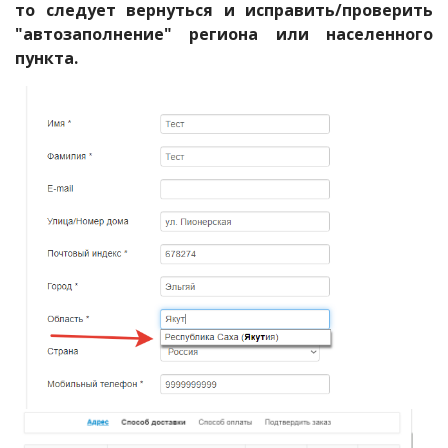
то следует вернуться и исправить/проверить
"автозаполнение" региона или населенного
пункта.