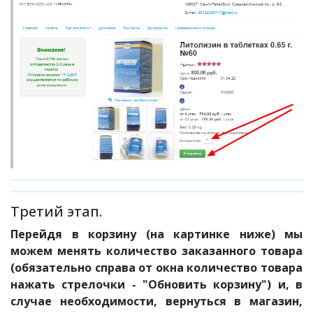
Третий этап.
Перейдя в корзину (на картинке ниже) мы
можем менять количество заказанного товара
(обязательно справа от окна количество товара
нажать стрелочки - "Обновить корзину") и, в
случае необходимости, вернуться в магазин,