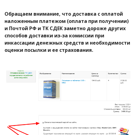
Обращаем внимание, что доставка с оплатой
наложенным платежом (оплата при получении)
и Почтой РФ и ТК СДЕК заметно дороже других
способов доставки из-за комиссии при
инкассации денежных средств и необходимости
оценки посылки и ее страхования.