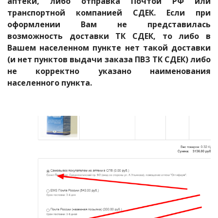
аптеки, либо отправка Почтой РФ или
транспортной компанией СДЕК. Если при
оформлении Вам не представилась
возможность доставки ТК СДЕК, то либо в
Вашем населенном пункте нет такой доставки
(и нет пунктов выдачи заказа ПВЗ ТК СДЕК) либо
не корректно указано наименования
населенного пункта.