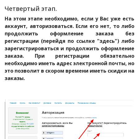
Четвертый этап.
На этом этапе необходимо, если у Вас уже есть
аккаунт, авторизоваться. Если его нет, то либо
продолжить оформление заказа без
регистрации (перейдя по ссылке "здесь") либо
зарегистрироваться и продолжить оформление
заказа. При регистрации обязательно
необходимо иметь адрес электронной почты, но
это позволит в скором времени иметь скидки на
заказы.