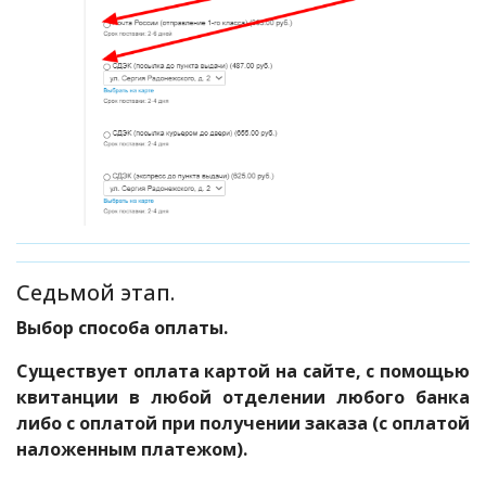
Седьмой этап.
Выбор способа оплаты.
Существует оплата картой на сайте, с помощью
квитанции в любой отделении любого банка
либо с оплатой при получении заказа (с оплатой
наложенным платежом).