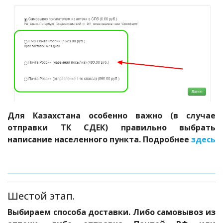
Для Казахстана особенно важно (в случае
отправки ТК СДЕК) правильно выбрать
написание населенного пункта. Подробнее
здесь
Шестой этап.
Выбираем способа доставки. Либо самовывоз из