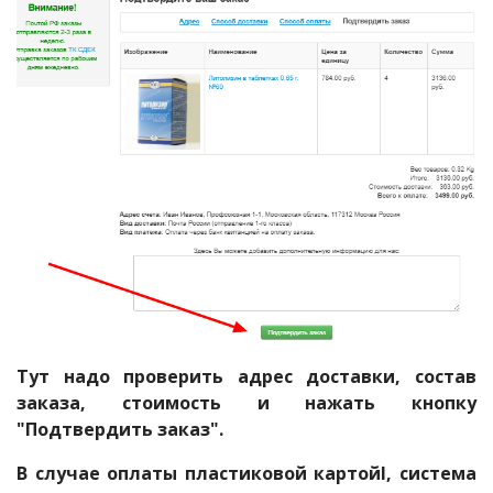
Тут надо проверить адрес доставки, состав
заказа, стоимость и нажать кнопку
"Подтвердить заказ".
В случае оплаты пластиковой картойl, система