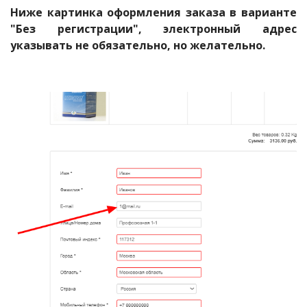
Ниже картинка оформления заказа в варианте
"Без регистрации", электронный адрес
указывать не обязательно, но желательно.