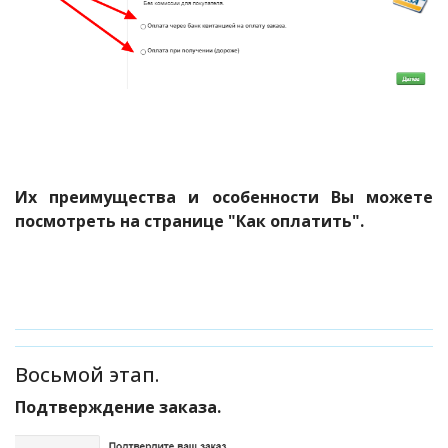
Их преимущества и особенности Вы можете
посмотреть на странице "Как оплатить".
Восьмой этап.
Подтверждение заказа.