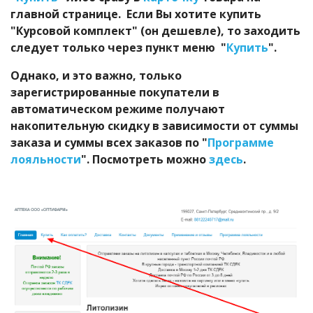
главной странице. Если Вы хотите купить
"Курсовой комплект" (он дешевле), то заходить
следует только через пункт меню "
Купить
".
Однако, и это важно, только
зарегистрированные покупатели в
автоматическом режиме получают
накопительную скидку в зависимости от суммы
заказа и суммы всех заказов по "
Программе
лояльности
". Посмотреть можно
здесь
.