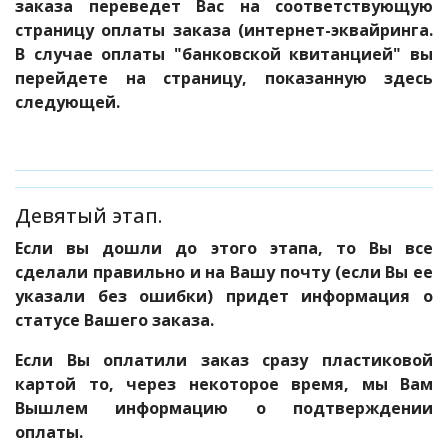
заказа переведет Вас на соответствующую
страницу оплаты заказа (интернет-эквайринга.
В случае оплаты "банковской квитанцией" вы
перейдете на страницу, показанную здесь
следующей.
Девятый этап.
Если вы дошли до этого этапа, то Вы все
сделали правильно и на Вашу почту (если Вы ее
указали без ошибки) придет информация о
статусе Вашего заказа.
Если Вы оплатили заказ сразу пластиковой
картой то, через некоторое время, мы Вам
Вышлем информацию о подтверждении
оплаты.